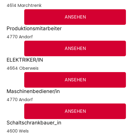
4614 Marchtrenk
ANSEHEN
Produktionsmitarbeiter
4770 Andorf
ANSEHEN
ELEKTRIKER/IN
4664 Oberweis
ANSEHEN
Maschinenbediener/in
4770 Andorf
ANSEHEN
Schaltschrankbauer_in
4600 Wels