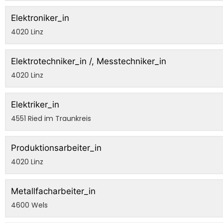
Elektroniker_in
4020 Linz
Elektrotechniker_in /, Messtechniker_in
4020 Linz
Elektriker_in
4551 Ried im Traunkreis
Produktionsarbeiter_in
4020 Linz
Metallfacharbeiter_in
4600 Wels