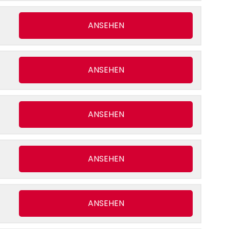
ANSEHEN
ANSEHEN
ANSEHEN
ANSEHEN
ANSEHEN