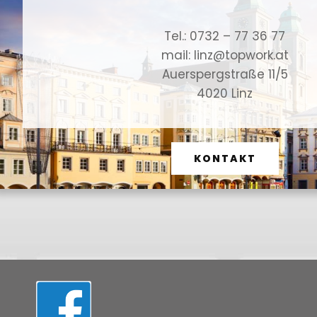
Tel.: 0732 – 77 36 77
mail: linz@topwork.at
Auerspergstraße 11/5
4020 Linz
KONTAKT