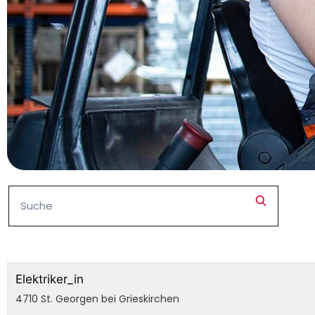
Elektriker_in
4710 St. Georgen bei Grieskirchen