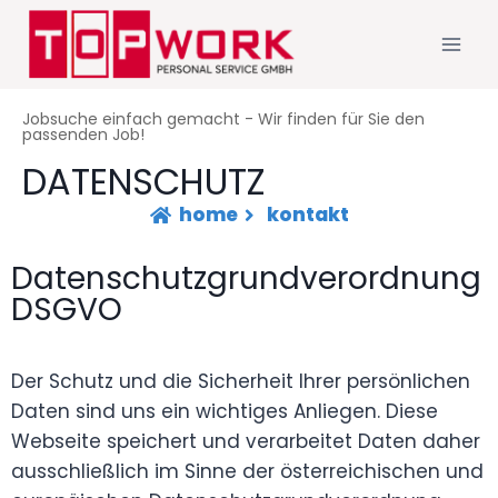
Jobsuche einfach gemacht - Wir finden für Sie den
passenden Job!
DATENSCHUTZ
home
kontakt
Datenschutzgrundverordnung
DSGVO
Der Schutz und die Sicherheit Ihrer persönlichen
Daten sind uns ein wichtiges Anliegen. Diese
Webseite speichert und verarbeitet Daten daher
ausschließlich im Sinne der österreichischen und