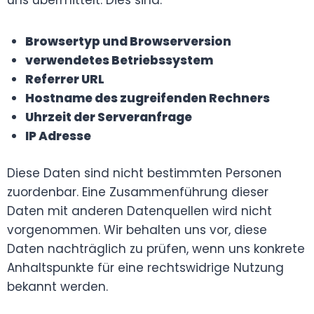
uns übermittelt. Dies sind:
Browsertyp und Browserversion
verwendetes Betriebssystem
Referrer URL
Hostname des zugreifenden Rechners
Uhrzeit der Serveranfrage
IP Adresse
Diese Daten sind nicht bestimmten Personen
zuordenbar. Eine Zusammenführung dieser
Daten mit anderen Datenquellen wird nicht
vorgenommen. Wir behalten uns vor, diese
Daten nachträglich zu prüfen, wenn uns konkrete
Anhaltspunkte für eine rechtswidrige Nutzung
bekannt werden.