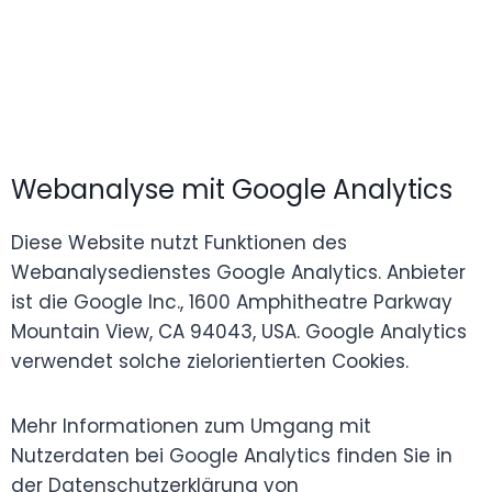
Webanalyse mit Google Analytics
Diese Website nutzt Funktionen des
Webanalysedienstes Google Analytics. Anbieter
ist die Google Inc., 1600 Amphitheatre Parkway
Mountain View, CA 94043, USA. Google Analytics
verwendet solche zielorientierten Cookies.
Mehr Informationen zum Umgang mit
Nutzerdaten bei Google Analytics finden Sie in
der Datenschutzerklärung von