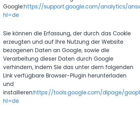
Google:
https://support.google.com/analytics/an
hl=de
Sie können die Erfassung, der durch das Cookie
erzeugten und auf Ihre Nutzung der Website
bezogenen Daten an Google, sowie die
Verarbeitung dieser Daten durch Google
verhindern, indem Sie das unter dem folgenden
Link verfügbare Browser-Plugin herunterladen
und
installieren:
https://tools.google.com/dlpage/gaop
hl=de