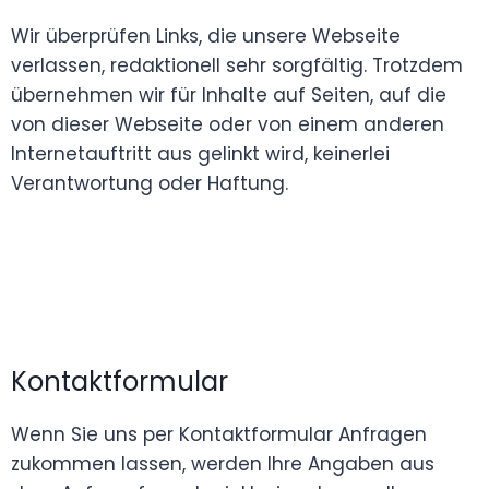
Wir überprüfen Links, die unsere Webseite
verlassen, redaktionell sehr sorgfältig. Trotzdem
übernehmen wir für Inhalte auf Seiten, auf die
von dieser Webseite oder von einem anderen
Internetauftritt aus gelinkt wird, keinerlei
Verantwortung oder Haftung.
Kontaktformular
Wenn Sie uns per Kontaktformular Anfragen
zukommen lassen, werden Ihre Angaben aus