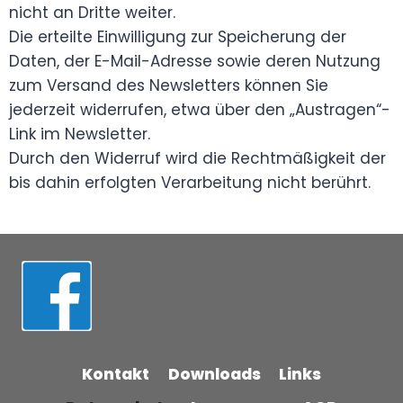
nicht an Dritte weiter.
Die erteilte Einwilligung zur Speicherung der
Daten, der E-Mail-Adresse sowie deren Nutzung
zum Versand des Newsletters können Sie
jederzeit widerrufen, etwa über den „Austragen“-
Link im Newsletter.
Durch den Widerruf wird die Rechtmäßigkeit der
bis dahin erfolgten Verarbeitung nicht berührt.
Kontakt
Downloads
Links