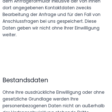
dem Anfrageformular inklusive der von Ihnen
dort angegebenen Kontaktdaten zwecks
Bearbeitung der Anfrage und für den Fall von
Anschlussfragen bei uns gespeichert. Diese
Daten geben wir nicht ohne Ihrer Einwilligung
weiter.
Bestandsdaten
Ohne Ihre ausdrückliche Einwilligung oder ohne
gesetzliche Grundlage werden Ihre
personenbezogenen Daten nicht an außerhalb