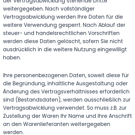
der Vertragsabwicklung stehende Dritte
weitergegeben. Nach vollständiger
Vertragsabwicklung werden Ihre Daten für die
weitere Verwendung gesperrt. Nach Ablauf der
steuer- und handelsrechtlichen Vorschriften
werden diese Daten gelöscht, sofern Sie nicht
ausdrücklich in die weitere Nutzung eingewilligt
haben.
Ihre personenbezogenen Daten, soweit diese für
die Begründung, inhaltliche Ausgestaltung oder
Änderung des Vertragsverhältnisses erforderlich
sind (Bestandsdaten), werden ausschließlich zur
Vertragsabwicklung verwendet. So muss z.B. zur
Zustellung der Waren Ihr Name und Ihre Anschrift
an den Warenlieferanten weitergegeben
werden.