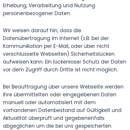
Erhebung, Verarbeitung und Nutzung
personenbezogener Daten.
Wir weisen darauf hin, dass die
Datenübertragung im Internet (z.B. bei der
Kommunikation per E-Mail, oder über nicht
verschlüsselte Webseiten) Sicherheitslücken
aufweisen kann. Ein lückenloser Schutz der Daten
vor dem Zugriff durch Dritte ist nicht möglich.
Bei Beauftragung über unsere Webseite werden
Ihre übermittelten oder eingegebenen Daten
manuell oder automatisiert mit dem
vorhandenen Datenbestand auf Gültigkeit und
Aktualität überprüft und gegebenenfalls
abgeglichen um die bei uns gespeicherten