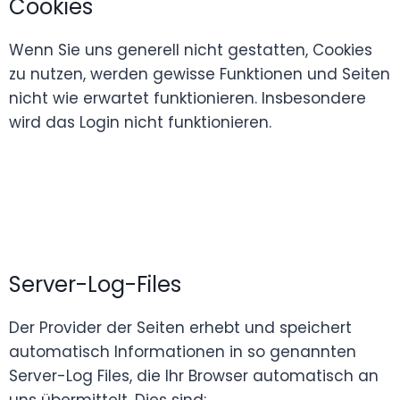
Cookies
Wenn Sie uns generell nicht gestatten, Cookies
zu nutzen, werden gewisse Funktionen und Seiten
nicht wie erwartet funktionieren. Insbesondere
wird das Login nicht funktionieren.
Server-Log-Files
Der Provider der Seiten erhebt und speichert
automatisch Informationen in so genannten
Server-Log Files, die Ihr Browser automatisch an