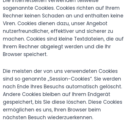
Die Internetseiten verwenden teilweise
sogenannte Cookies. Cookies richten auf Ihrem
Rechner keinen Schaden an und enthalten keine
Viren. Cookies dienen dazu, unser Angebot
nutzerfreundlicher, effektiver und sicherer zu
machen. Cookies sind kleine Textdateien, die auf
Ihrem Rechner abgelegt werden und die Ihr
Browser speichert.
Die meisten der von uns verwendeten Cookies
sind so genannte „Session-Cookies“. Sie werden
nach Ende Ihres Besuchs automatisch gelöscht.
Andere Cookies bleiben auf Ihrem Endgerät
gespeichert, bis Sie diese löschen. Diese Cookies
ermöglichen es uns, Ihren Browser beim
nächsten Besuch wiederzuerkennen.