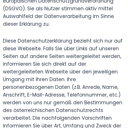
europäischen Datenschutzgrundverordnung
(DSGVO). Sie als Nutzer stimmen aktiv mittel
Auswahlfeld der Datenverarbeitung im Sinne
dieser Erklärung zu.
Diese Datenschutzerklärung bezieht sich nur auf
diese Webseite. Falls Sie über Links auf unseren
Seiten auf andere Seiten weitergeleitet werden,
informieren Sie sich direkt auf der
weitergeleiteten Webseite über den jeweiligen
Umgang mit Ihren Daten. Ihre
personenbezogenen Daten (z.B. Anrede, Name,
Anschrift, E-Mail-Adresse, Telefonnummer, etc.)
werden von uns nur gemäß den Bestimmungen
des österreichischen Datenschutzrechts
verarbeitet. Die nachfolgenden Vorschriften
informieren Sie über Art, Umfang und Zweck der