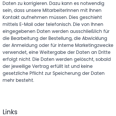
Daten zu korrigieren. Dazu kann es notwendig
sein, dass unsere MitarbeiterInnen mit Ihnen
Kontakt aufnehmen müssen. Dies geschieht
mittels E-Mail oder telefonisch. Die von Ihnen
eingegebenen Daten werden ausschließlich für
die Bearbeitung der Bestellung, die Abwicklung
der Anmeldung oder für interne Marketingzwecke
verwendet, eine Weitergabe der Daten an Dritte
erfolgt nicht. Die Daten werden gelöscht, sobald
der jeweilige Vertrag erfüllt ist und keine
gesetzliche Pflicht zur Speicherung der Daten
mehr besteht.
Links