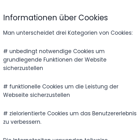
Informationen über Cookies
Man unterscheidet drei Kategorien von Cookies:
# unbedingt notwendige Cookies um
grundlegende Funktionen der Website
sicherzustellen
# funktionelle Cookies um die Leistung der
Webseite sicherzustellen
# zielorientierte Cookies um das Benutzererlebnis
zu verbessern.