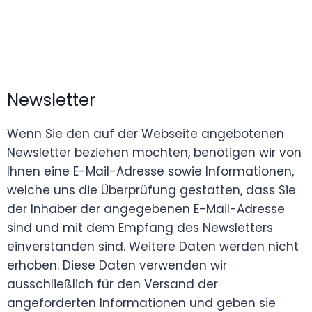
Newsletter
Wenn Sie den auf der Webseite angebotenen
Newsletter beziehen möchten, benötigen wir von
Ihnen eine E-Mail-Adresse sowie Informationen,
welche uns die Überprüfung gestatten, dass Sie
der Inhaber der angegebenen E-Mail-Adresse
sind und mit dem Empfang des Newsletters
einverstanden sind. Weitere Daten werden nicht
erhoben. Diese Daten verwenden wir
ausschließlich für den Versand der
angeforderten Informationen und geben sie