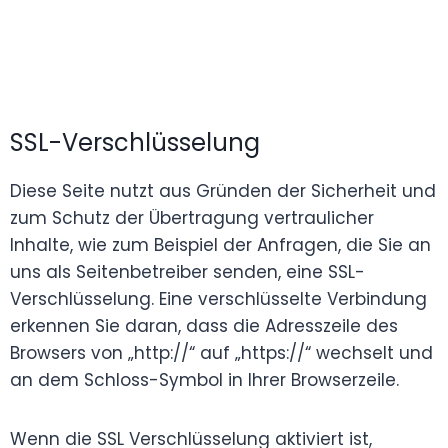
SSL-Verschlüsselung
Diese Seite nutzt aus Gründen der Sicherheit und
zum Schutz der Übertragung vertraulicher
Inhalte, wie zum Beispiel der Anfragen, die Sie an
uns als Seitenbetreiber senden, eine SSL-
Verschlüsselung. Eine verschlüsselte Verbindung
erkennen Sie daran, dass die Adresszeile des
Browsers von „http://“ auf „https://“ wechselt und
an dem Schloss-Symbol in Ihrer Browserzeile.
Wenn die SSL Verschlüsselung aktiviert ist,