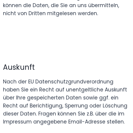
können die Daten, die Sie an uns übermitteln,
nicht von Dritten mitgelesen werden.
Auskunft
Nach der EU Datenschutzgrundverordnung
haben Sie ein Recht auf unentgeltliche Auskunft
über Ihre gespeicherten Daten sowie ggf. ein
Recht auf Berichtigung, Sperrung oder Löschung
dieser Daten. Fragen können Sie z.B. über die im
Impressum angegebene Email-Adresse stellen.