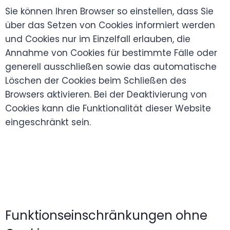
Sie können Ihren Browser so einstellen, dass Sie
über das Setzen von Cookies informiert werden
und Cookies nur im Einzelfall erlauben, die
Annahme von Cookies für bestimmte Fälle oder
generell ausschließen sowie das automatische
Löschen der Cookies beim Schließen des
Browsers aktivieren. Bei der Deaktivierung von
Cookies kann die Funktionalität dieser Website
eingeschränkt sein.
Funktionseinschränkungen ohne