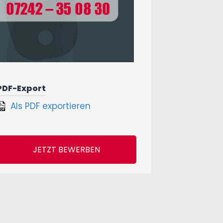
PDF-Export
Als PDF exportieren
JETZT BEWERBEN