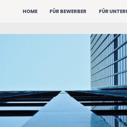
HOME
FÜR BEWERBER
FÜR UNTE