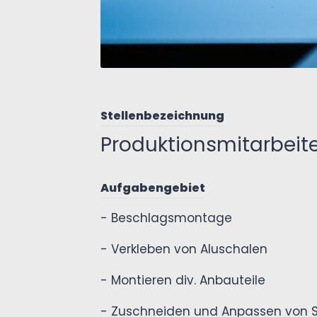
Stellenbezeichnung
Produktionsmitarbeit
Aufgabengebiet
- Beschlagsmontage
- Verkleben von Aluschalen
- Montieren div. Anbauteile
- Zuschneiden und Anpassen von 