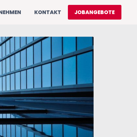
RNEHMEN
KONTAKT
JOBANGEBOTE