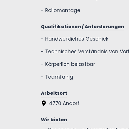
- Rollomontage
Qualifikationen / Anforderungen
- Handwerkliches Geschick
- Technisches Verständnis von Vort
- Körperlich belastbar
- Teamfähig
Arbeitsort
4770 Andorf
Wir bieten