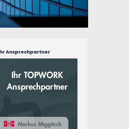
Ihr Ansprechpartner