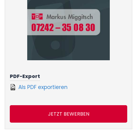
PDF-Export
Als PDF exportieren
JETZT BEWERBEN