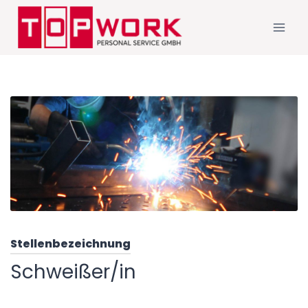
Stellenbezeichnung
Schweißer/in