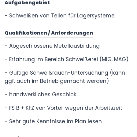
Aufgabengebiet
- Schweißen von Teilen für Lagersysteme
Qualifikationen / Anforderungen
- Abgeschlossene Metallausbildung
- Erfahrung im Bereich Schweißerei (MIG, MAG)
- Gültige Schweißrauch-Untersuchung (kann
ggf. auch im Betrieb gemacht werden)
- handwerkliches Geschick
- FS B + KFZ von Vorteil wegen der Arbeitszeit
- Sehr gute Kenntnisse im Plan lesen