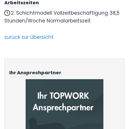
Arbeitszeiten
2. Schichtmodell Vollzeitbeschäftigung 38,5
Stunden/Woche Normalarbeitszeit
zurück zur Übersicht
Ihr Ansprechpartner