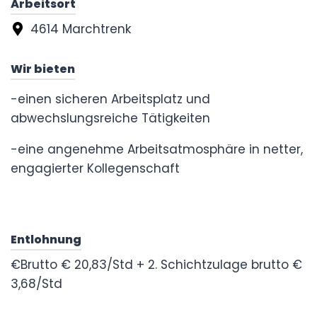
Arbeitsort
4614 Marchtrenk
Wir bieten
-einen sicheren Arbeitsplatz und
abwechslungsreiche Tätigkeiten
-eine angenehme Arbeitsatmosphäre in netter,
engagierter Kollegenschaft
Entlohnung
€Brutto € 20,83/Std + 2. Schichtzulage brutto €
3,68/Std