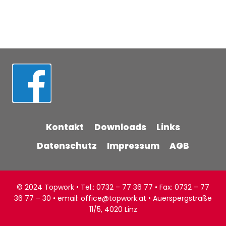
Kontakt
Downloads
Links
Datenschutz
Impressum
AGB
© 2024 Topwork • Tel.: 0732 – 77 36 77 • Fax: 0732 – 77
36 77 – 30 • email: office@topwork.at • Auerspergstraße
11/5, 4020 Linz