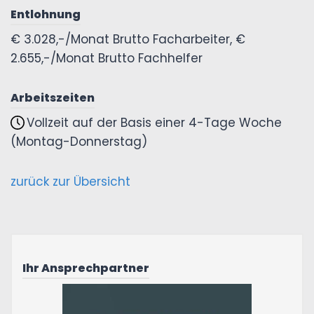
Entlohnung
€ 3.028,-/Monat Brutto Facharbeiter, €
2.655,-/Monat Brutto Fachhelfer
Arbeitszeiten
Vollzeit auf der Basis einer 4-Tage Woche
(Montag-Donnerstag)
zurück zur Übersicht
Ihr Ansprechpartner