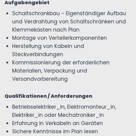
Aufgabengebiet
Schaltschrankbau - Eigenständiger Aufbau
und Verdrahtung von Schaltschränken und
Klemmekästen nach Plan
Montage von Verteilerkomponenten
Herstellung von Kabeln und
Steckverbindungen
Kommissionierung der erforderlichen
Materialien, Verpackung und
Versandvorbereitung
Qualifikationen / Anforderungen
Betriebselektriker_in, Elektromonteur_in,
Elektriker_in oder Mechatroniker_in
Erfahrung in Verkabeln an Geräten
Sichere Kenntnisse im Plan lesen