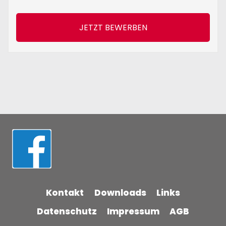
JETZT BEWERBEN
Kontakt
Downloads
Links
Datenschutz
Impressum
AGB