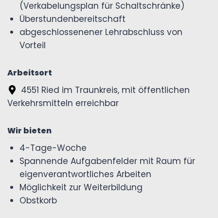
(Verkabelungsplan für Schaltschränke)
Überstundenbereitschaft
abgeschlossenener Lehrabschluss von
Vorteil
Arbeitsort
4551 Ried im Traunkreis, mit öffentlichen
Verkehrsmitteln erreichbar
Wir bieten
4-Tage-Woche
Spannende Aufgabenfelder mit Raum für
eigenverantwortliches Arbeiten
Möglichkeit zur Weiterbildung
Obstkorb