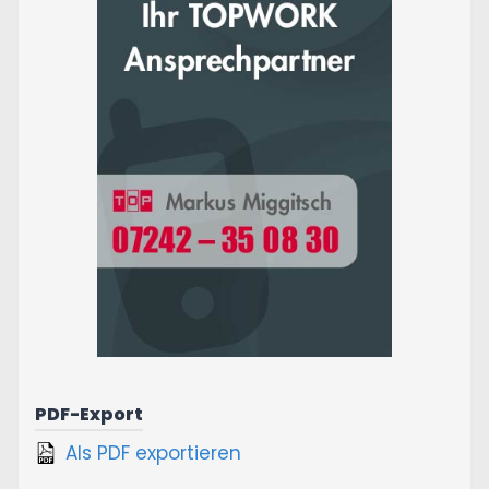
PDF-Export
Als PDF exportieren