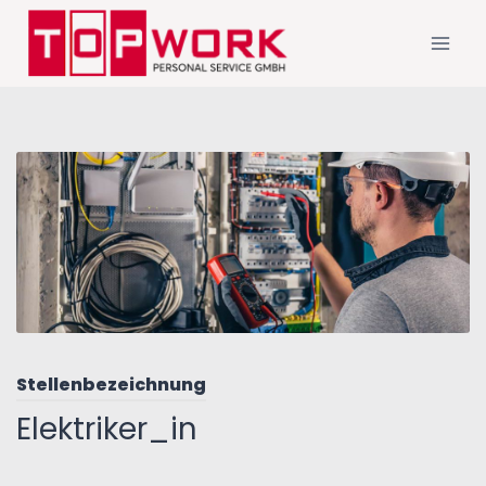
Stellenbezeichnung
Elektriker_in